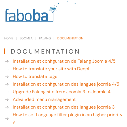
Skip to main content
HOME
JOOMLA
FALANG
DOCUMENTATION
DOCUMENTATION
Installation et configuration de Falang Joomla 4/5
How to translate your site with DeepL
How to translate tags
Installation et configuration des langues joomla 4/5
Upgrade Falang site from Joomla 3 to Joomla 4
Advanded menu management
Installation et configuration des langues joomla 3
How to set Language filter plugin in an higher priority
?