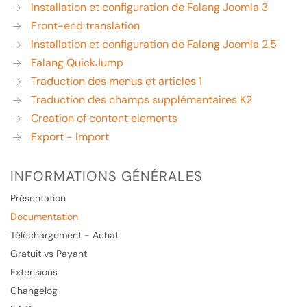
Installation et configuration de Falang Joomla 3
Front-end translation
Installation et configuration de Falang Joomla 2.5
Falang QuickJump
Traduction des menus et articles 1
Traduction des champs supplémentaires K2
Creation of content elements
Export - Import
INFORMATIONS GÉNÉRALES
Présentation
Documentation
Téléchargement - Achat
Gratuit vs Payant
Extensions
Changelog