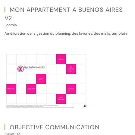
MON APPARTEMENT A BUENOS AIRES
V2
Joomla
Amélioration de la gestion du planning, des favories, des mails, template
....
OBJECTIVE COMMUNICATION
CakePHP