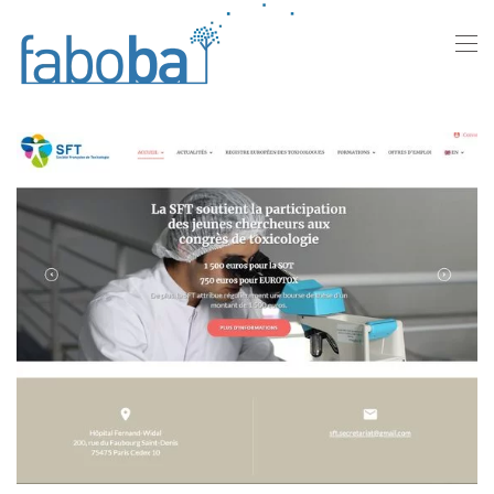
Skip to main content