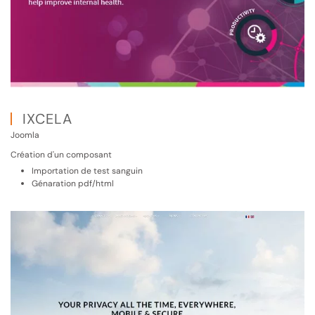
IXCELA
Joomla
Création d'un composant
Importation de test sanguin
Génaration pdf/html