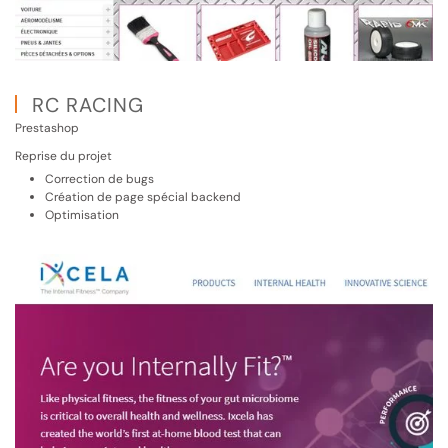
RC RACING
Prestashop
Reprise du projet
Correction de bugs
Création de page spécial backend
Optimisation