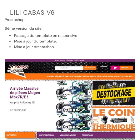
LILI CABAS V6
Prestashop
6ème version du site
Passage du template en responsive
Mise à jour du template.
Mise à jour prestashop.