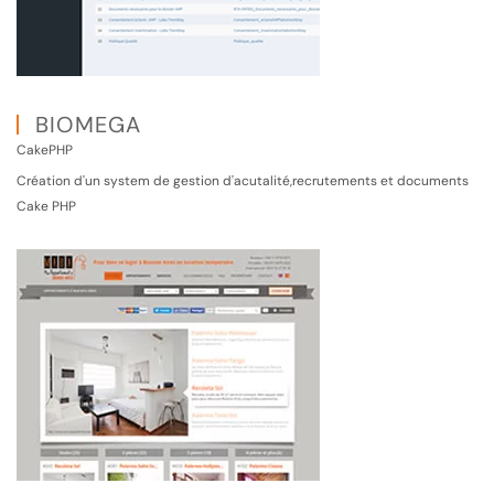
BIOMEGA
CakePHP
Création d'un system de gestion d'acutalité,recrutements et documents
Cake PHP