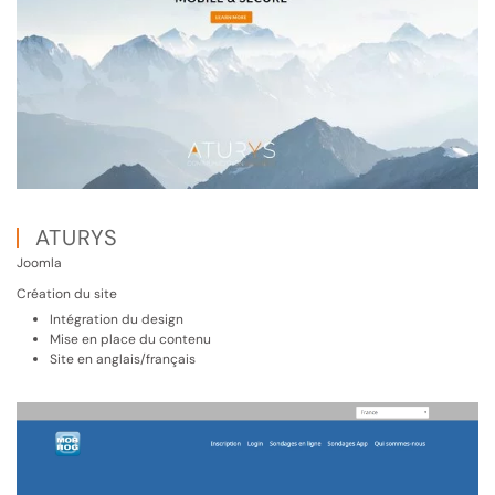
ATURYS
Joomla
Création du site
Intégration du design
Mise en place du contenu
Site en anglais/français