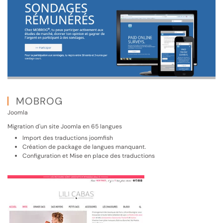
MOBROG
Joomla
Migration d'un site Joomla en 65 langues
Import des traductions joomfish
Création de package de langues manquant.
Configuration et Mise en place des traductions