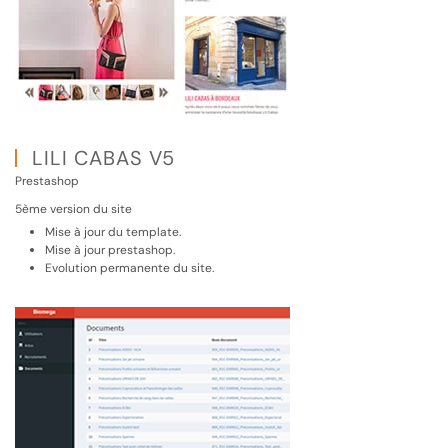
LILI CABAS V5
Prestashop
5ème version du site
Mise à jour du template.
Mise à jour prestashop.
Evolution permanente du site.