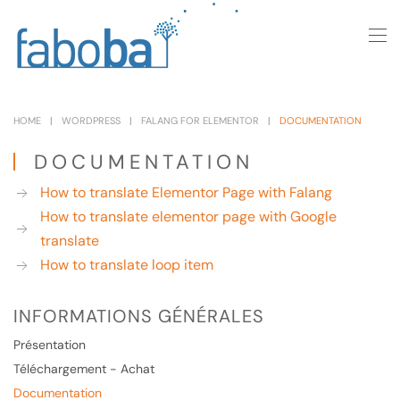
Skip to main content
HOME
WORDPRESS
FALANG FOR ELEMENTOR
DOCUMENTATION
DOCUMENTATION
How to translate Elementor Page with Falang
How to translate elementor page with Google
translate
How to translate loop item
INFORMATIONS GÉNÉRALES
Présentation
Téléchargement - Achat
Documentation