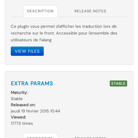
DESCRIPTION
RELEASE NOTES
Ce plugin vous permet d'afficher les traduction lors de
recherche sur le front. Accessible pour l'ensemble des
utilisateurs de Falang
VIEW FILES
EXTRA PARAMS
STABLE
Maturity:
Stable
Released on:
jeudi 19 février 2015 10:44
Viewed:
17773 times