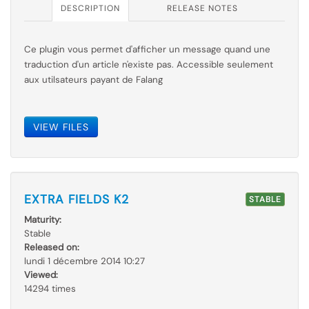
DESCRIPTION
RELEASE NOTES
Ce plugin vous permet d'afficher un message quand une
traduction d'un article n'existe pas. Accessible seulement
aux utilsateurs payant de Falang
VIEW FILES
EXTRA FIELDS K2
STABLE
Maturity:
Stable
Released on:
lundi 1 décembre 2014 10:27
Viewed:
14294 times