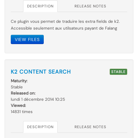
DESCRIPTION
RELEASE NOTES
Ce plugin vous permet de traduire les extra fields de k2.
Accessible seulement aux utilsateurs payant de Falang
VIEW FILES
K2 CONTENT SEARCH
STABLE
Maturity:
Stable
Released on:
lundi 1 décembre 2014 10:25
Viewed:
14831 times
DESCRIPTION
RELEASE NOTES