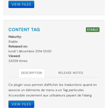
VIEW FILES
CONTENT TAG
STABLE
Maturity:
Stable
Released on:
lundi 1 décembre 2014 01:00
Viewed:
24259 times
DESCRIPTION
RELEASE NOTES
Ce plugin vous permet d'afficher les traductions quand on
associe un éléments de menu a un Tag particulier.
Accessible seulement aux utilsateurs payant de Falang
VIEW FILES