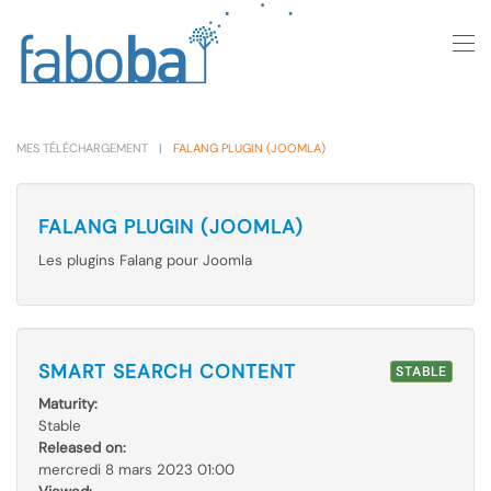
Skip to main content
MES TÉLÉCHARGEMENT
FALANG PLUGIN (JOOMLA)
FALANG PLUGIN (JOOMLA)
Les plugins Falang pour Joomla
SMART SEARCH CONTENT
STABLE
Maturity:
Stable
Released on:
mercredi 8 mars 2023 01:00