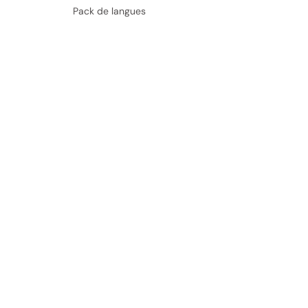
Pack de langues