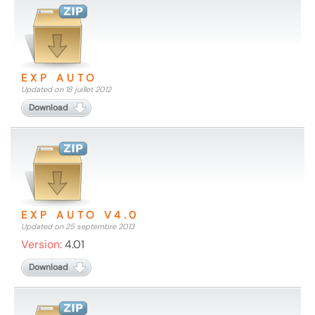
EXP AUTO
Updated on 18 juillet 2012
Download
EXP AUTO V4.0
Updated on 25 septembre 2013
Version:
4.01
Download