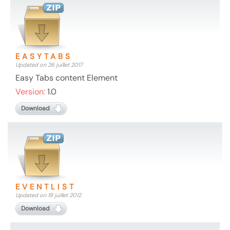
EASYTABS
Updated on 26 juillet 2017
Easy Tabs content Element
Version:
1.0
Download
EVENTLIST
Updated on 19 juillet 2012
Download