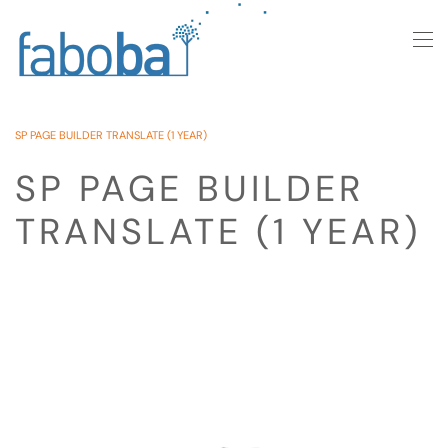
Skip to main content
SP PAGE BUILDER TRANSLATE (1 YEAR)
SP PAGE BUILDER
TRANSLATE (1 YEAR)