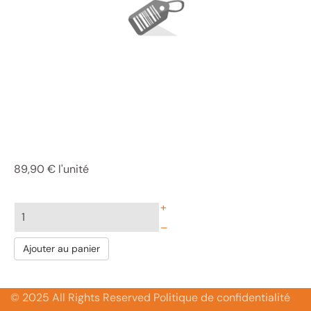
89,90 €
l'unité
+
–
Ajouter au panier
© 2025 All Rights Reserved Politique de confidentialité