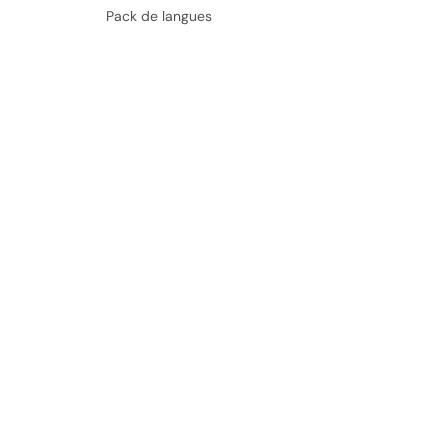
Pack de langues